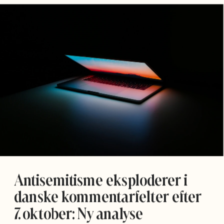
Antisemitisme eksploderer i 
danske kommentarfelter efter 
7. oktober: Ny analyse 